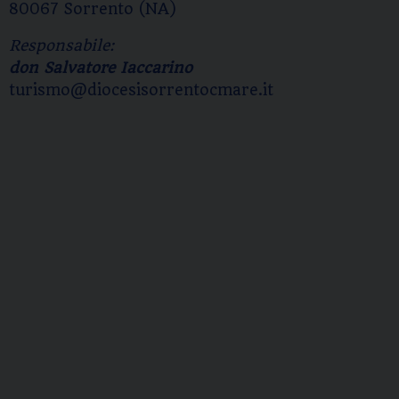
80067 Sorrento (NA)
Responsabile:
don Salvatore Iaccarino
turismo@diocesisorrentocmare.it