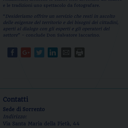
e le tradizioni uno spettacolo da fotografare.
“
Desideriamo offrire un servizio che resti in ascolto
delle esigenze del territorio e dei bisogni dei cittadini,
aperti al dialogo con gli esperti e gli operatori del
settore
” – conclude Don Salvatore Iaccarino.
Contatti
Sede di Sorrento
Indirizzo:
Via Santa Maria della Pietà, 44