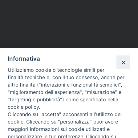
Informativa
Utilizziamo cookie o tecnologie simili per
finalità tecniche e, con il tuo consenso, anche per
altre finalità ("interazioni e funzionalità semplici",
"miglioramento dell'esperienza", "misurazione" e
"targeting e pubblicità") come specificato nella
cookie policy.
Cliccando su "accetta" acconsenti all'utilizzo dei
Questo contenuto non è disponibile per via delle
cookie. Cliccando su "personalizza" puoi avere
tue
preferenze
sui cookie
maggiori informazioni sui cookie utilizzati e
personalizzare le tue preferenze. Cliccando su