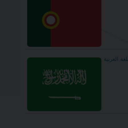
غة العربية