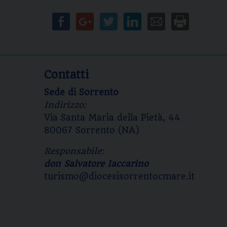
Contatti
Sede di Sorrento
Indirizzo:
Via Santa Maria della Pietà, 44
80067 Sorrento (NA)
Responsabile:
don Salvatore Iaccarino
turismo@diocesisorrentocmare.it