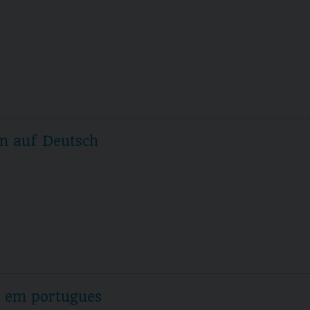
n auf Deutsch
s em portugues