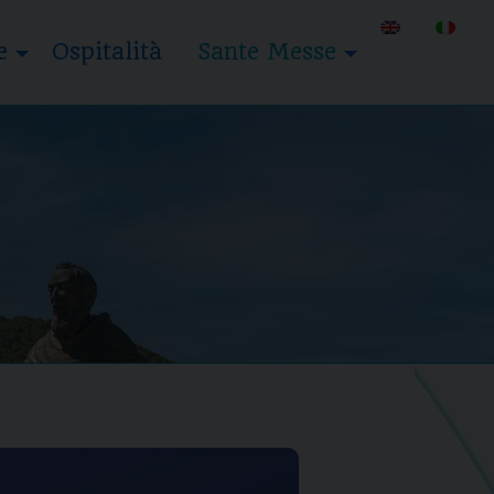
e
Ospitalità
Sante Messe