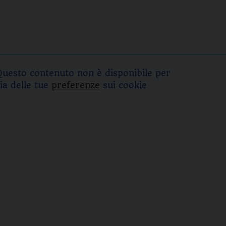
Questo contenuto non è disponibile per
ia delle tue
preferenze
sui cookie