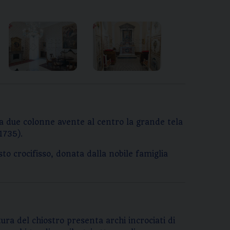
a due colonne avente al centro la grande tela
1735).
sto crocifisso, donata dalla nobile famiglia
ura del chiostro presenta archi incrociati di