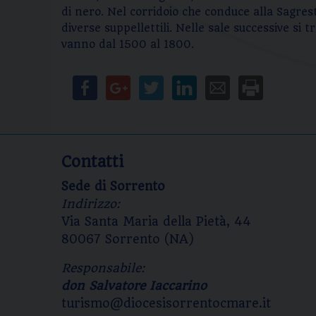
di nero. Nel corridoio che conduce alla Sagres
diverse suppellettili. Nelle sale successive si 
vanno dal 1500 al 1800.
Contatti
Sede di Sorrento
Indirizzo:
Via Santa Maria della Pietà, 44
80067 Sorrento (NA)
Responsabile:
don Salvatore Iaccarino
turismo@diocesisorrentocmare.it