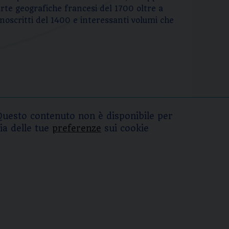
arte geografiche francesi del 1700 oltre a
manoscritti del 1400 e interessanti volumi che
Questo contenuto non è disponibile per
ia delle tue
preferenze
sui cookie