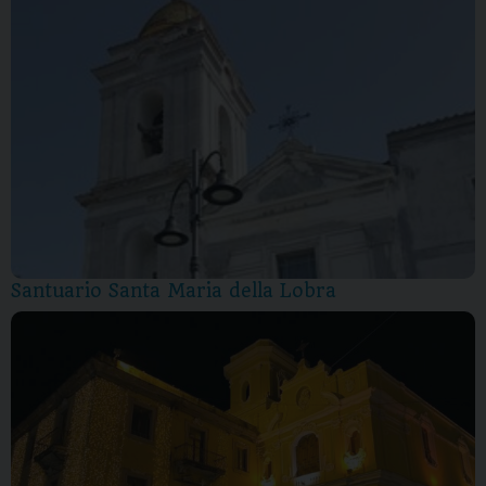
Santuario Santa Maria della Lobra