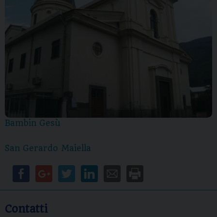
Bambin Gesù
San Gerardo Maiella
Contatti