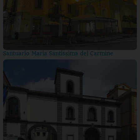
Santuario Maria Santissima del Carmine