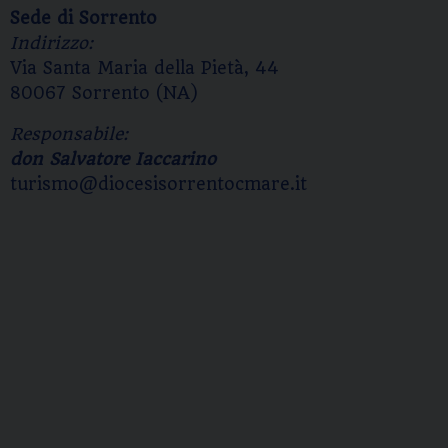
Sede di Sorrento
Indirizzo:
Via Santa Maria della Pietà, 44
80067 Sorrento (NA)
Responsabile:
don Salvatore Iaccarino
turismo@diocesisorrentocmare.it