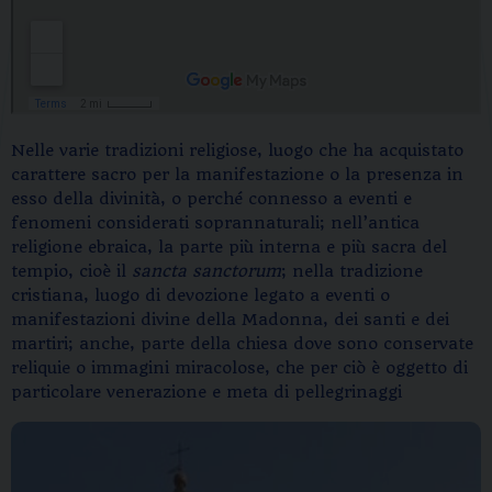
Nelle varie tradizioni religiose, luogo che ha acquistato
carattere sacro per la manifestazione o la presenza in
esso della divinità, o perché connesso a eventi e
fenomeni considerati soprannaturali; nell’antica
religione ebraica, la parte più interna e più sacra del
tempio, cioè il
sancta sanctorum
; nella tradizione
cristiana, luogo di devozione legato a eventi o
manifestazioni divine della Madonna, dei santi e dei
martiri; anche, parte della chiesa dove sono conservate
reliquie o immagini miracolose, che per ciò è oggetto di
particolare venerazione e meta di pellegrinaggi