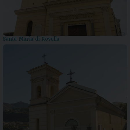
Santa Maria di Rosella