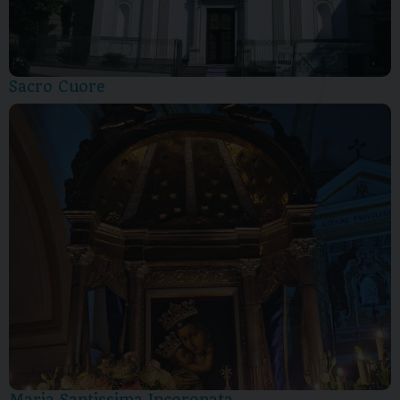
Sacro Cuore