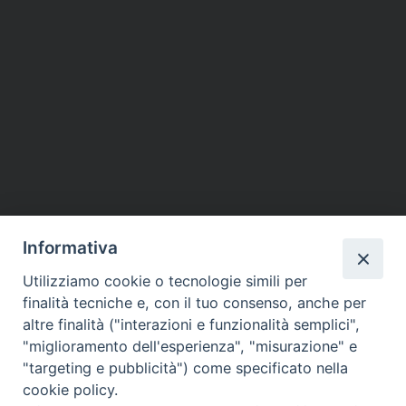
Informativa
Utilizziamo cookie o tecnologie simili per
finalità tecniche e, con il tuo consenso, anche per
altre finalità ("interazioni e funzionalità semplici",
"miglioramento dell'esperienza", "misurazione" e
"targeting e pubblicità") come specificato nella
cookie policy.