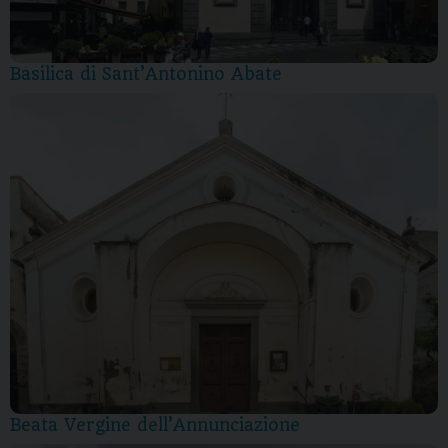
Basilica di Sant’Antonino Abate
Beata Vergine dell’Annunciazione