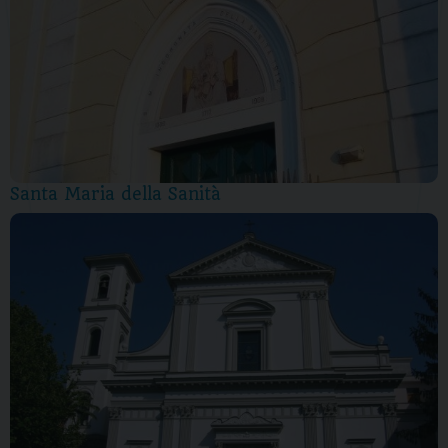
Santa Maria della Sanità