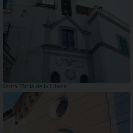
Santa Maria della Libera