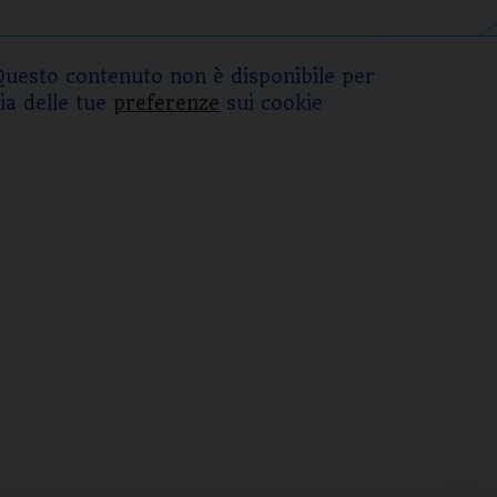
Questo contenuto non è disponibile per
ia delle tue
preferenze
sui cookie