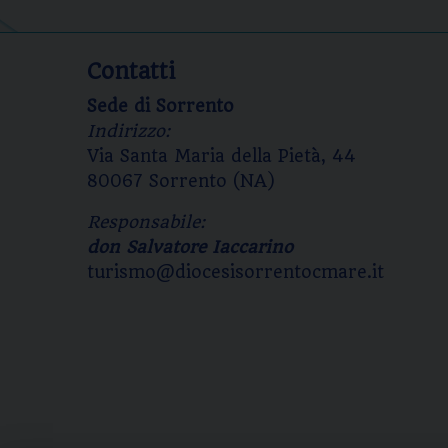
Contatti
Sede di Sorrento
Indirizzo:
Via Santa Maria della Pietà, 44
80067 Sorrento (NA)
Responsabile:
don Salvatore Iaccarino
turismo@diocesisorrentocmare.it