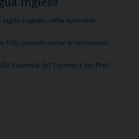
gua inglese
 luglio e agosto, nella splendida
e 7:00, previste anche le confessioni
ella Pastorale del Turismo e dei Frati