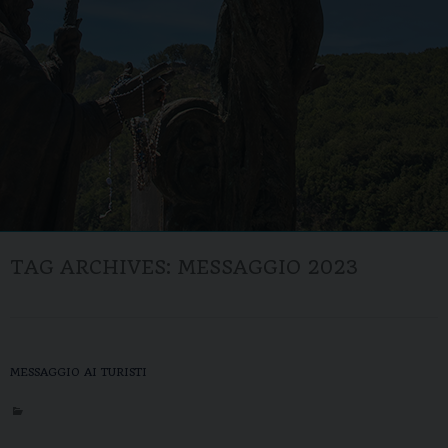
TAG ARCHIVES:
MESSAGGIO 2023
MESSAGGIO AI TURISTI