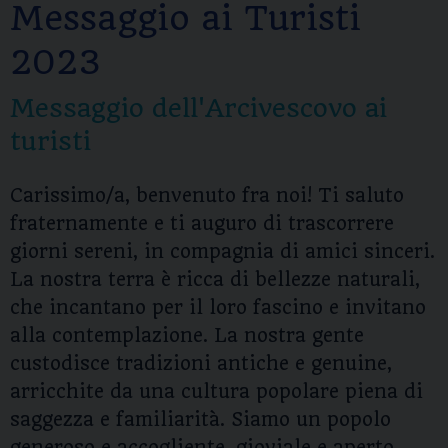
Messaggio ai Turisti
2023
Messaggio dell'Arcivescovo ai
turisti
Carissimo/a, benvenuto fra noi! Ti saluto
fraternamente e ti auguro di trascorrere
giorni sereni, in compagnia di amici sinceri.
La nostra terra è ricca di bellezze naturali,
che incantano per il loro fascino e invitano
alla contemplazione. La nostra gente
custodisce tradizioni antiche e genuine,
arricchite da una cultura popolare piena di
saggezza e familiarità. Siamo un popolo