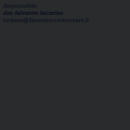
Responsabile:
don Salvatore Iaccarino
turismo@diocesisorrentocmare.it