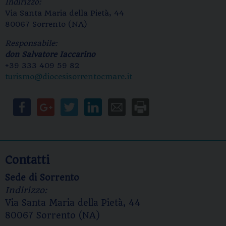
Indirizzo:
Via Santa Maria della Pietà, 44
80067 Sorrento (NA)
Responsabile:
don Salvatore Iaccarino
+39 333 409 59 82‬
turismo@diocesisorrentocmare.it
Contatti
Sede di Sorrento
Indirizzo:
Via Santa Maria della Pietà, 44
80067 Sorrento (NA)