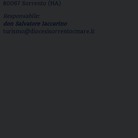
80067 Sorrento (NA)
Responsabile:
don Salvatore Iaccarino
turismo@diocesisorrentocmare.it