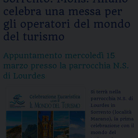
celebra una messa per
gli operatori del mondo
del turismo
Appuntamento mercoledì 15
marzo presso la parrocchia N.S.
di Lourdes
Si terrà nella
parrocchia N.S. di
Lourdes in
Sorrento (località
Marano), la prima
celebrazione con il
mondo del