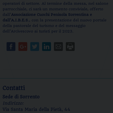
operatori di settore. Al termine della messa, nel salone
parrocchiale, ci sarà un momento conviviale, offerto
dall’
Associazione Cuochi Penisola Sorrentina e
dall’A.I.B.E.S
., con la presentazione del nuovo portale
della pastorale del turismo e del messaggio
dell’Arcivescovo ai turisti per il 2023.
Contatti
Sede di Sorrento
Indirizzo:
Via Santa Maria della Pietà, 44