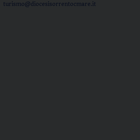
turismo@diocesisorrentocmare.it