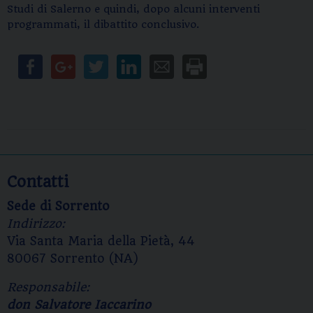
Studi di Salerno e quindi, dopo alcuni interventi
programmati, il dibattito conclusivo.
Contatti
Sede di Sorrento
Indirizzo:
Via Santa Maria della Pietà, 44
80067 Sorrento (NA)
Responsabile:
don Salvatore Iaccarino