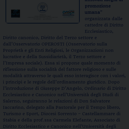
promozione
umana
”
organizzata dalle
cattedre di Diritto
Ecclesiastico,
Diritto canonico, Diritto del Terzo settore e
dall’Osservatorio OPEROSTI (Osservatorio sulla
Proprietà e gli Enti Religiosi, le Organizzazioni non
lucrative e della Sussidiarietà, il Terzo settore e
l’Impresa sociale). Essa si propone quale momento di
riflessione sulla socialità del fattore religioso e sulle
modalità attraverso le quali esso interagisce con i valori,
i principi e le regole dell’ordinamento giuridico. Dopo
l’introduzione di Giuseppe D’Angelo, Ordinario di Diritto
Ecclesiastico e Canonico nell’Università degli Studi di
Salerno, seguiranno le relazioni di Don Salvatore
Iaccarino, delegato alla Pastorale per il Tempo libero,
Turismo e Sport, Diocesi Sorrento – Castellammare di
Stabia e della prof.ssa Carmela Elefante, Associato di
Diritto Ecclesiastico e Canonico nell’Università degli