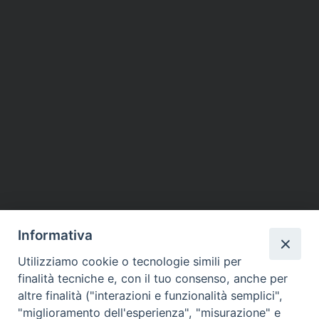
Informativa
Utilizziamo cookie o tecnologie simili per
finalità tecniche e, con il tuo consenso, anche per
altre finalità ("interazioni e funzionalità semplici",
"miglioramento dell'esperienza", "misurazione" e