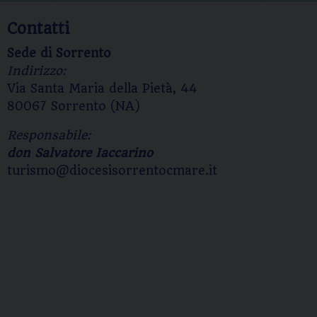
Contatti
Sede di Sorrento
Indirizzo:
Via Santa Maria della Pietà, 44
80067 Sorrento (NA)
Responsabile:
don Salvatore Iaccarino
turismo@diocesisorrentocmare.it