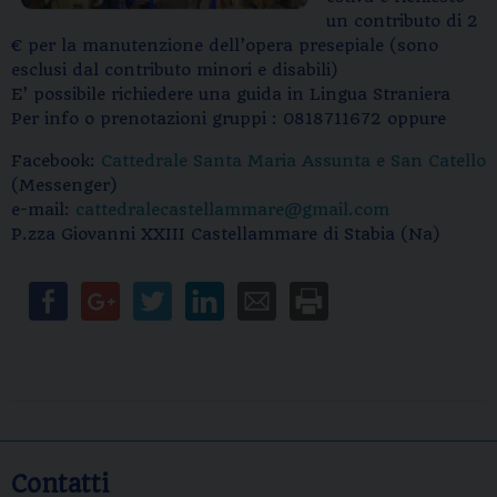
un contributo di 2
€ per la manutenzione dell’opera presepiale (sono
esclusi dal contributo minori e disabili)
E’ possibile richiedere una guida in Lingua Straniera
Per info o prenotazioni gruppi : 0818711672 oppure
Facebook:
Cattedrale Santa Maria Assunta e San Catello
(Messenger)
e-mail:
cattedralecastellammare@gmail.com
P.zza Giovanni XXIII Castellammare di Stabia (Na)
Contatti