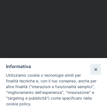
Informativa
Utilizziamo cookie o tecnologie simili per
finalità tecniche e, con il tuo consenso, anche per
altre finalità ("interazioni e funzionalità semplici",
"miglioramento dell'esperienza", "misurazione" e
"targeting e pubblicità") come specificato nella
cookie policy.