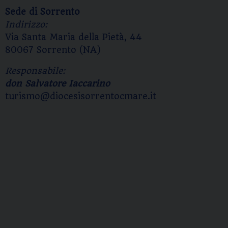
Sede di Sorrento
Indirizzo:
Via Santa Maria della Pietà, 44
80067 Sorrento (NA)
Responsabile:
don Salvatore Iaccarino
turismo@diocesisorrentocmare.it