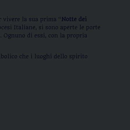
r vivere la sua prima “
Notte dei
cesi Italiane, si sono aperte le porte
. Ognuno di essi, con la propria
bolico che i luoghi dello spirito