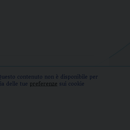
Questo contenuto non è disponibile per
ia delle tue
preferenze
sui cookie