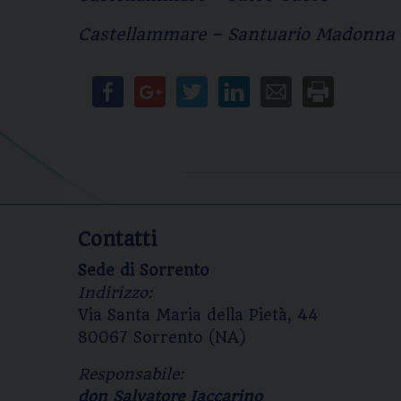
Castellammare – Santuario Madonna d
Contatti
Sede di Sorrento
Indirizzo:
Via Santa Maria della Pietà, 44
80067 Sorrento (NA)
Responsabile:
don Salvatore Iaccarino