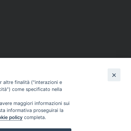
altre finalità ("interazioni e
cità") come specificato nella
 avere maggiori informazioni sui
sta informativa proseguirai la
kie policy
completa.