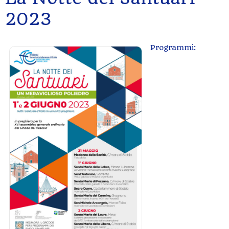
2023
Programmi: