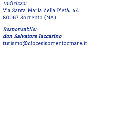
Indirizzo:
Via Santa Maria della Pietà, 44
80067 Sorrento (NA)
Responsabile:
don Salvatore Iaccarino
turismo@diocesisorrentocmare.it