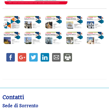
Contatti
Sede di Sorrento