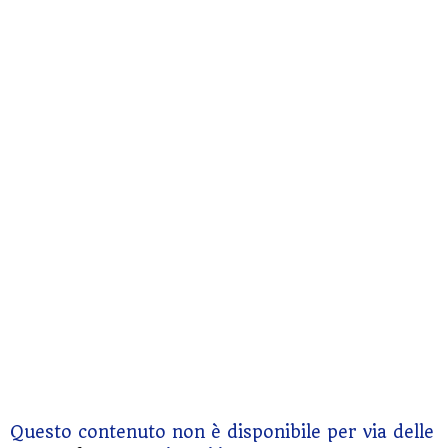
Questo contenuto non è disponibile per via delle