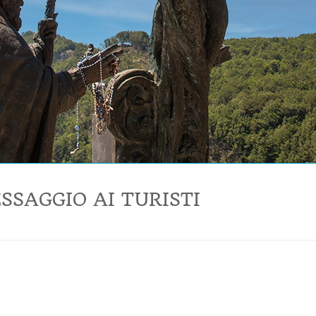
SSAGGIO AI TURISTI