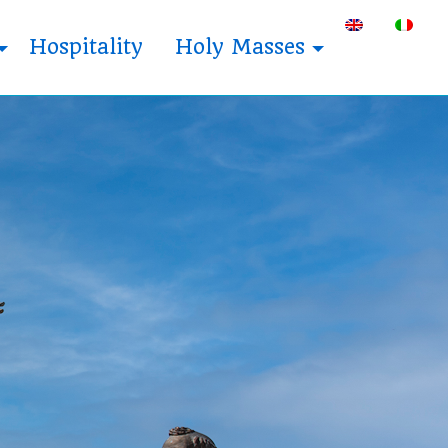
Hospitality
Holy Masses