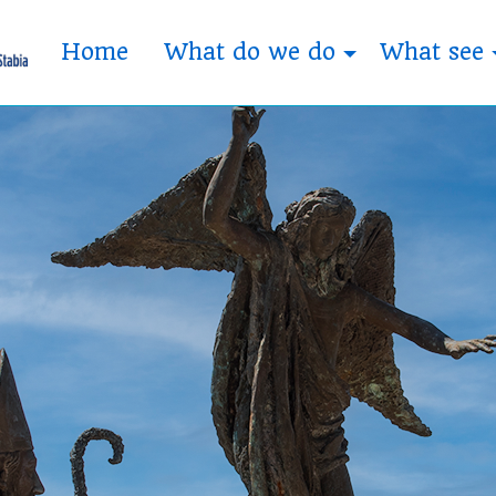
Home
What do we do
What see