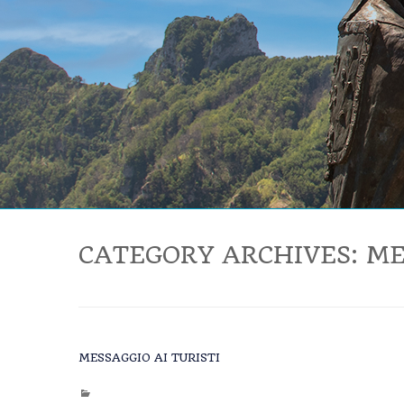
CATEGORY ARCHIVES:
ME
MESSAGGIO AI TURISTI