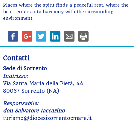
Places where the spirit finds a peaceful rest, where the
heart enters into harmony with the surrounding
environment.
Contatti
Sede di Sorrento
Indirizzo:
Via Santa Maria della Pietà, 44
80067 Sorrento (NA)
Responsabile:
don Salvatore Iaccarino
turismo@diocesisorrentocmare.it