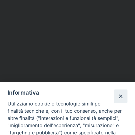
Informativa
Utilizziamo cookie o tecnologie simili per
finalità tecniche e, con il tuo consenso, anche per
altre finalità ("interazioni e funzionalità semplici",
"miglioramento dell'esperienza", "misurazione" e
"targeting e pubblicità") come specificato nella