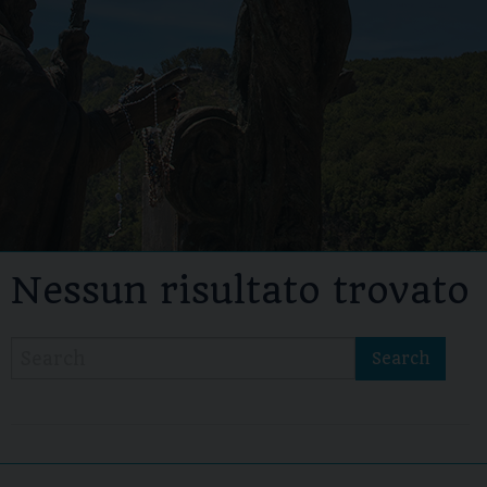
Nessun risultato trovato
Search