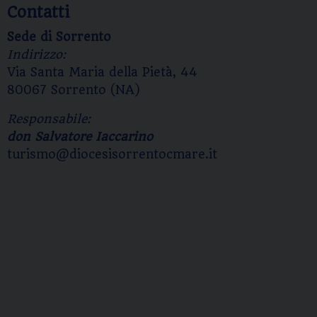
Contatti
Sede di Sorrento
Indirizzo:
Via Santa Maria della Pietà, 44
80067 Sorrento (NA)
Responsabile:
don Salvatore Iaccarino
turismo@diocesisorrentocmare.it