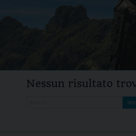
Nessun risultato tro
Sea