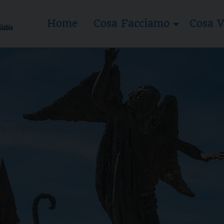
Home
Cosa Facciamo
Cosa V